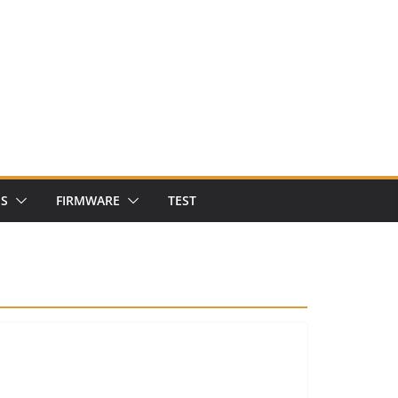
NS
FIRMWARE
TEST