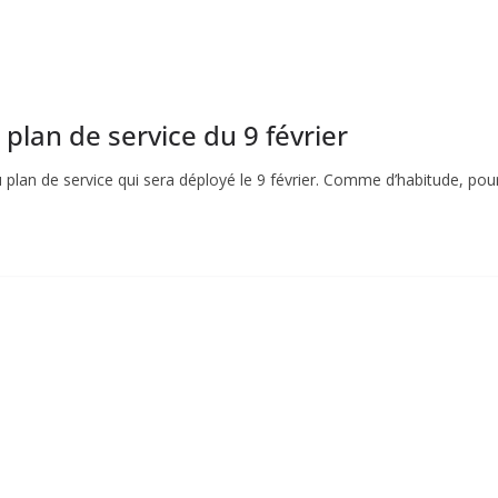
plan de service du 9 février
 plan de service qui sera déployé le 9 février. Comme d’habitude, pou