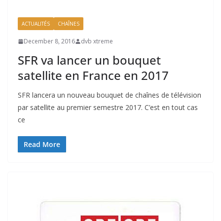
ACTUALITÉS
CHAÎNES
December 8, 2016
dvb xtreme
SFR va lancer un bouquet
satellite en France en 2017
SFR lancera un nouveau bouquet de chaînes de télévision
par satellite au premier semestre 2017. C’est en tout cas
ce
Read More