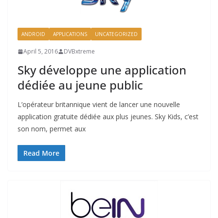
ANDROID
APPLICATIONS
UNCATEGORIZED
April 5, 2016
DVBxtreme
Sky développe une application
dédiée au jeune public
L’opérateur britannique vient de lancer une nouvelle
application gratuite dédiée aux plus jeunes. Sky Kids, c’est
son nom, permet aux
Read More