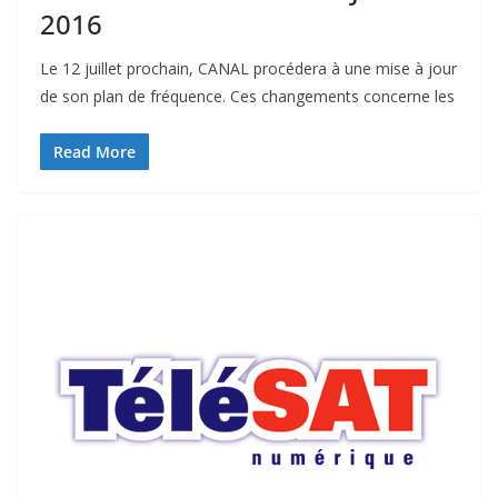
2016
Le 12 juillet prochain, CANAL procédera à une mise à jour
de son plan de fréquence. Ces changements concerne les
Read More