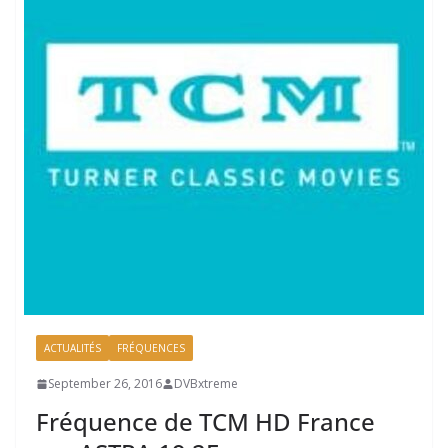
ACTUALITÉS
FRÉQUENCES
September 26, 2016
DVBxtreme
Fréquence de TCM HD France