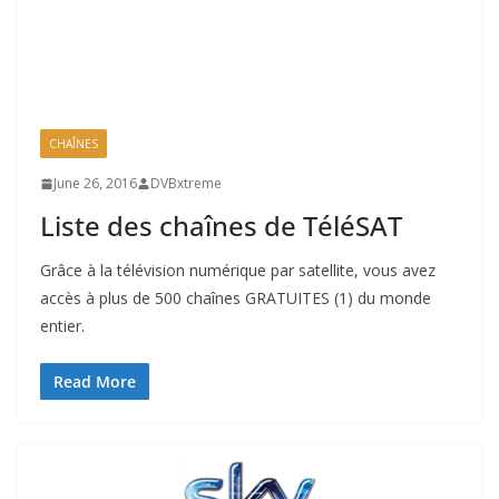
CHAÎNES
June 26, 2016
DVBxtreme
Liste des chaînes de TéléSAT
Grâce à la télévision numérique par satellite, vous avez
accès à plus de 500 chaînes GRATUITES (1) du monde
entier.
Read More