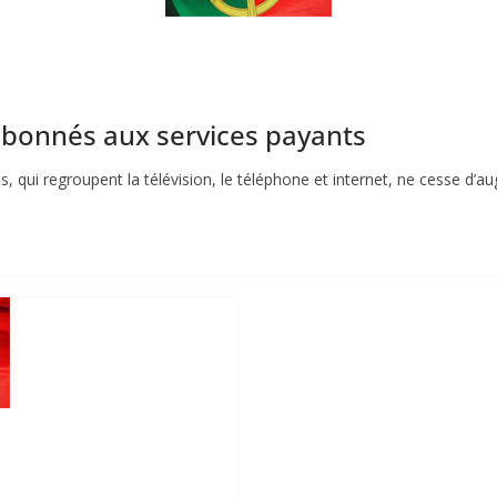
abonnés aux services payants
 qui regroupent la télévision, le téléphone et internet, ne cesse d’a