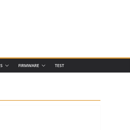
NS
FIRMWARE
TEST