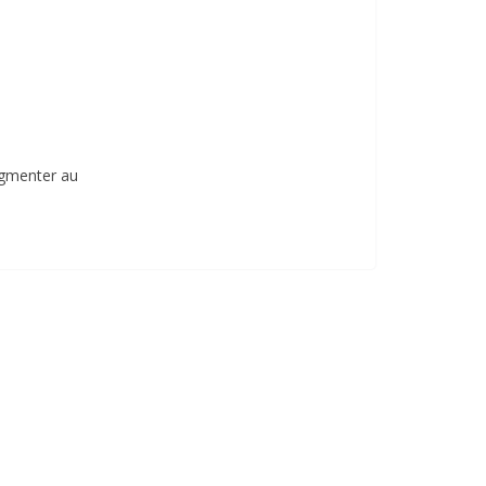
ugmenter au