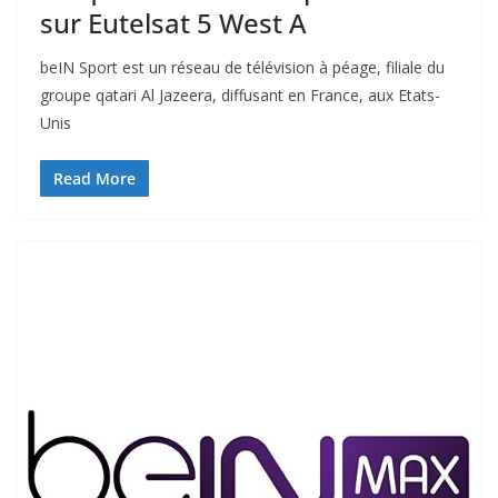
sur Eutelsat 5 West A
beIN Sport est un réseau de télévision à péage, filiale du
groupe qatari Al Jazeera, diffusant en France, aux Etats-
Unis
Read More