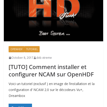
OPENHDF
TUTORIEL
October 8, 2017
dvb xtreme
[TUTO] Comment installer et
configurer NCAM sur OpenHDF
Voici un tutoriel (exclusif ) en image de l’installation et la
configuration d’ NCAM 2.0 sur le décodeurs Vu+,
Dreambox