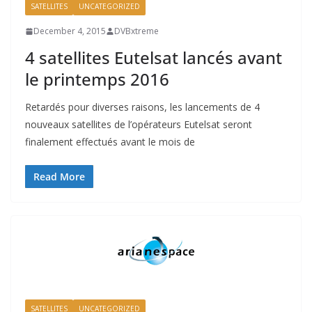
SATELLITES
UNCATEGORIZED
December 4, 2015
DVBxtreme
4 satellites Eutelsat lancés avant
le printemps 2016
Retardés pour diverses raisons, les lancements de 4
nouveaux satellites de l’opérateurs Eutelsat seront
finalement effectués avant le mois de
Read More
SATELLITES
UNCATEGORIZED