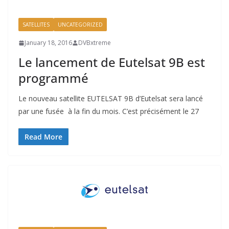
SATELLITES
UNCATEGORIZED
January 18, 2016
DVBxtreme
Le lancement de Eutelsat 9B est
programmé
Le nouveau satellite EUTELSAT 9B d’Eutelsat sera lancé
par une fusée à la fin du mois. C’est précisément le 27
Read More