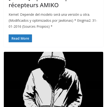
récepteurs AMIKO
Kernel: Depende del modelo será una versión u otra.
(Modificados y optimizados por Javilonas) * Enigma2: 31-
01-2016 (Sources Propios) *
Read More