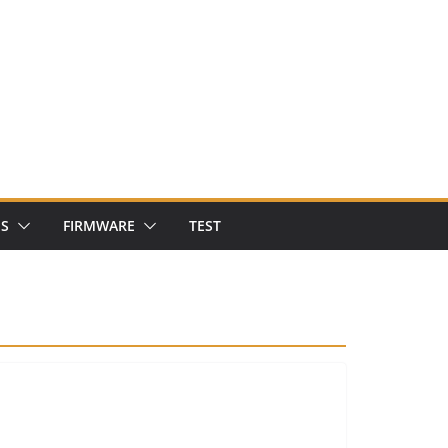
NS
FIRMWARE
TEST