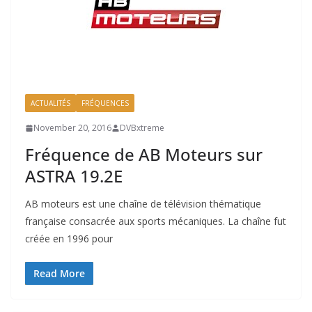
ACTUALITÉS
FRÉQUENCES
November 20, 2016
DVBxtreme
Fréquence de AB Moteurs sur
ASTRA 19.2E
AB moteurs est une chaîne de télévision thématique
française consacrée aux sports mécaniques. La chaîne fut
créée en 1996 pour
Read More