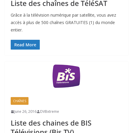
Liste des chaînes de TéléSAT
Grâce à la télévision numérique par satellite, vous avez
accès à plus de 500 chaînes GRATUITES (1) du monde
entier.
Read More
CHAÎNES
June 26, 2016
DVBxtreme
Liste des chaines de BIS
Télévisions (Bis TV)