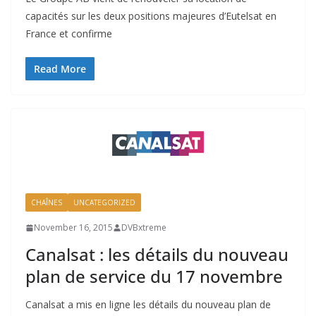
capacités sur les deux positions majeures d’Eutelsat en
France et confirme
Read More
CHAÎNES
UNCATEGORIZED
November 16, 2015
DVBxtreme
Canalsat : les détails du nouveau
plan de service du 17 novembre
Canalsat a mis en ligne les détails du nouveau plan de