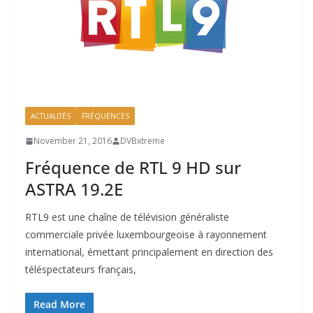
ACTUALITÉS
FRÉQUENCES
November 21, 2016
DVBxtreme
Fréquence de RTL 9 HD sur
ASTRA 19.2E
RTL9 est une chaîne de télévision généraliste
commerciale privée luxembourgeoise à rayonnement
international, émettant principalement en direction des
téléspectateurs français,
Read More