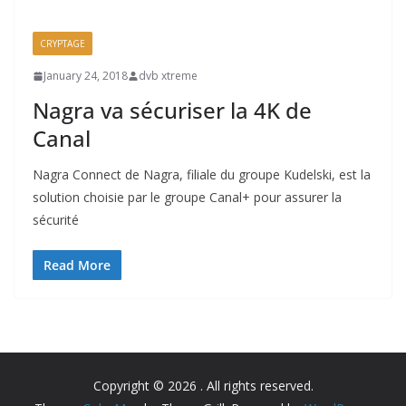
CRYPTAGE
January 24, 2018
dvb xtreme
Nagra va sécuriser la 4K de
Canal
Nagra Connect de Nagra, filiale du groupe Kudelski, est la
solution choisie par le groupe Canal+ pour assurer la
sécurité
Read More
Copyright © 2026
. All rights reserved.