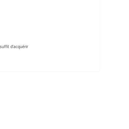
uffit d’acquérir