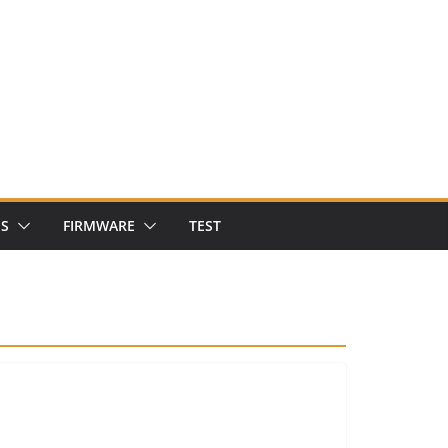
NS
FIRMWARE
TEST