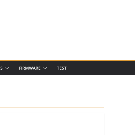
NS
FIRMWARE
TEST