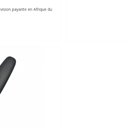
évision payante en Afrique du