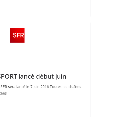
PORT lancé début juin
FR sera lancé le 7 juin 2016.Toutes les chaînes
cées