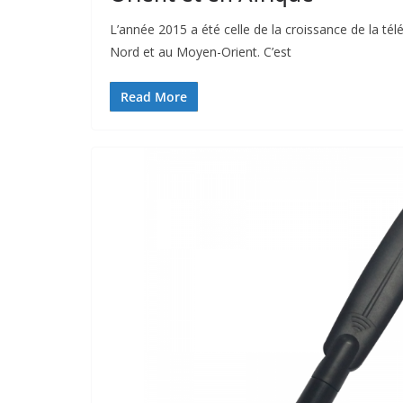
L’année 2015 a été celle de la croissance de la tél
Nord et au Moyen-Orient. C’est
Read More