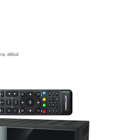
era, début